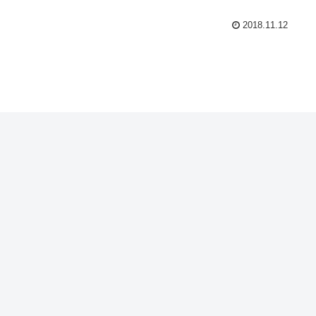
2018.11.12