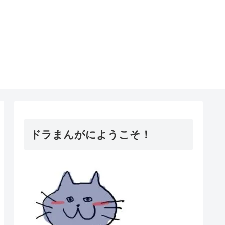
ドラまんがにようこそ！