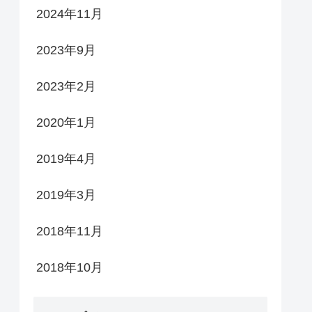
2024年11月
2023年9月
2023年2月
2020年1月
2019年4月
2019年3月
2018年11月
2018年10月