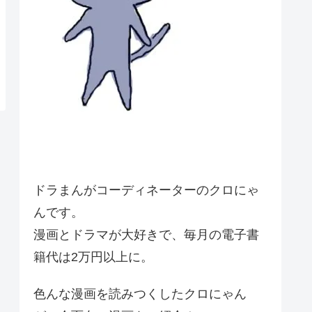
ドラまんがコーディネーターのクロにゃ
んです。
漫画とドラマが大好きで、毎月の電子書
籍代は2万円以上に。
色んな漫画を読みつくしたクロにゃん