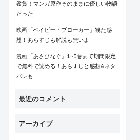
鑑賞！マンガ原作そのままに優しい物語
だった
映画「ベイビー・ブローカー」観た感
想！あらすじも解説も無いよ
漫画「あさひなぐ」1~5巻まで期間限定
で無料で読める！あらすじと感想&ネタ
バレも
最近のコメント
アーカイブ