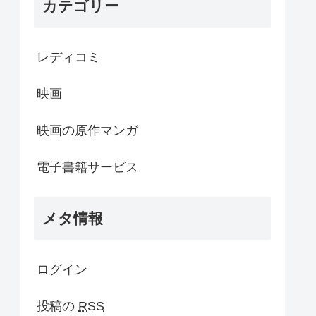
カテゴリー
レディコミ
映画
映画の原作マンガ
電子書籍サービス
メタ情報
ログイン
投稿の
RSS